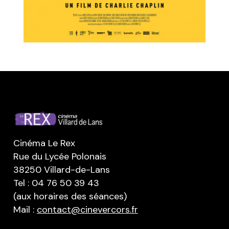
Cinéma Le Rex
Rue du Lycée Polonais
38250 Villard-de-Lans
Tel : 04 76 50 39 43
(aux horaires des séances)
Mail :
contact@cinevercors.fr