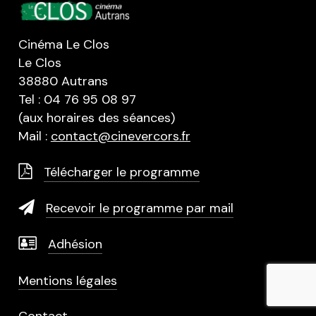
Cinéma Le Clos
Le Clos
38880 Autrans
Tel : 04 76 95 08 97
(aux horaires des séances)
Mail :
contact@cinevercors.fr
Télécharger le programme
Recevoir le programme par mail
Adhésion
Mentions légales