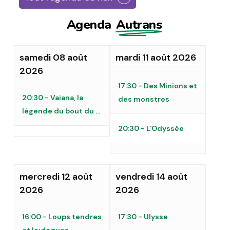
Agenda
Autrans
samedi 08 août
mardi 11 août 2026
2026
17:30 - Des Minions et
20:30 - Vaiana, la
des monstres
légende du bout du ...
20:30 - L'Odyssée
mercredi 12 août
vendredi 14 août
2026
2026
16:00 - Loups tendres
17:30 - Ulysse