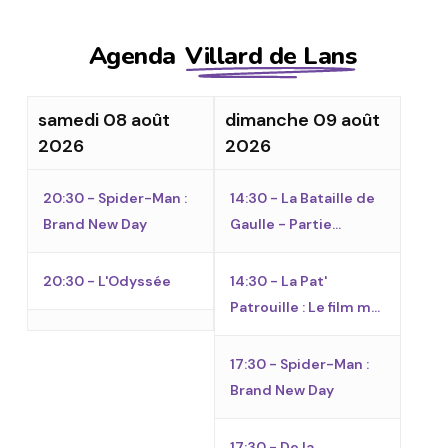
Agenda
Villard de Lans
samedi 08 août
dimanche 09 août
2026
2026
20:30 - Spider-Man :
14:30 - La Bataille de
Brand New Day
Gaulle - Partie...
20:30 - L'Odyssée
14:30 - La Pat'
Patrouille : Le film m...
17:30 - Spider-Man :
Brand New Day
17:30 - De la