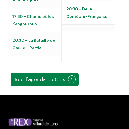
et loufoques
20:30 - De la
17:30 - Charlie et les
Comédie-Française
Kangourous
20:30 - La Bataille de
Gaulle - Partie...
Tout l'agenda du Clos