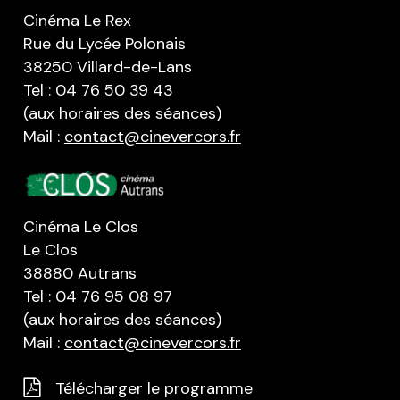
Cinéma Le Rex
Rue du Lycée Polonais
38250 Villard-de-Lans
Tel : 04 76 50 39 43
(aux horaires des séances)
Mail :
contact@cinevercors.fr
Cinéma Le Clos
Le Clos
38880 Autrans
Tel : 04 76 95 08 97
(aux horaires des séances)
Mail :
contact@cinevercors.fr
Télécharger le programme