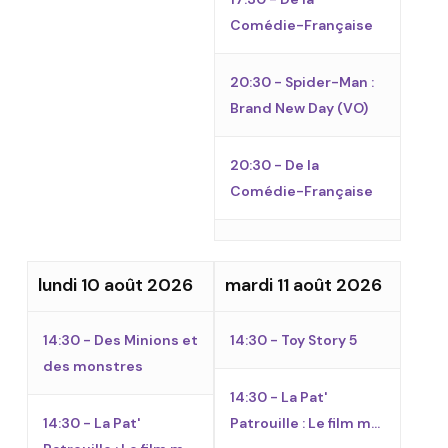
Comédie-Française
20:30 - Spider-Man :
Brand New Day
(VO)
20:30 - De la
Comédie-Française
lundi 10 août 2026
mardi 11 août 2026
14:30 - Des Minions et
14:30 - Toy Story 5
des monstres
14:30 - La Pat'
14:30 - La Pat'
Patrouille : Le film m...