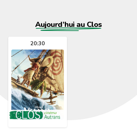
Aujourd’hui au Clos
20:30