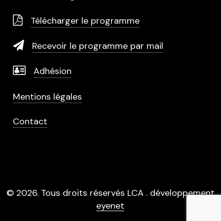
Télécharger le programme
Recevoir le programme par mail
Adhésion
Mentions légales
Contact
©
2026
. Tous droits réservés LCA . développement
eyenet