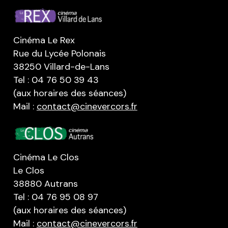
Cinéma Le Rex
Rue du Lycée Polonais
38250 Villard-de-Lans
Tel : 04 76 50 39 43
(aux horaires des séances)
Mail :
contact@cinevercors.fr
Cinéma Le Clos
Le Clos
38880 Autrans
Tel : 04 76 95 08 97
(aux horaires des séances)
Mail :
contact@cinevercors.fr