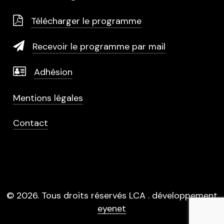
Télécharger le programme
Recevoir le programme par mail
Adhésion
Mentions légales
Contact
©
2026
. Tous droits réservés LCA . développement
eyenet