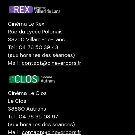
Cinéma Le Rex
Rue du Lycée Polonais
38250 Villard-de-Lans
Tel : 04 76 50 39 43
(aux horaires des séances)
Mail :
contact@cinevercors.fr
Cinéma Le Clos
Le Clos
38880 Autrans
Tel : 04 76 95 08 97
(aux horaires des séances)
Mail :
contact@cinevercors.fr