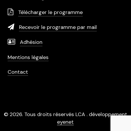
Télécharger le programme
Recevoir le programme par mail
Adhésion
Mentions légales
Contact
©
2026
. Tous droits réservés LCA . développement
eyenet