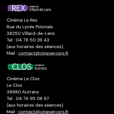
Cinéma Le Rex
Rue du Lycée Polonais
38250 Villard-de-Lans
Tel : 04 76 50 39 43
(aux horaires des séances)
Mail :
contact@cinevercors.fr
Cinéma Le Clos
Le Clos
38880 Autrans
Tel : 04 76 95 08 97
(aux horaires des séances)
Mail :
contact@cinevercors.fr