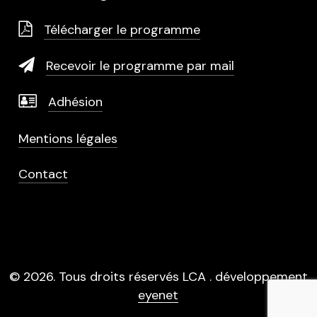
Télécharger le programme
Recevoir le programme par mail
Adhésion
Mentions légales
Contact
©
2026
. Tous droits réservés LCA . développement
eyenet