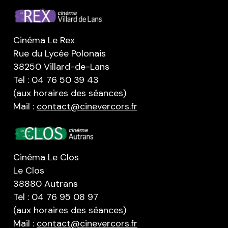
Cinéma Le Rex
Rue du Lycée Polonais
38250 Villard-de-Lans
Tel : 04 76 50 39 43
(aux horaires des séances)
Mail :
contact@cinevercors.fr
Cinéma Le Clos
Le Clos
38880 Autrans
Tel : 04 76 95 08 97
(aux horaires des séances)
Mail :
contact@cinevercors.fr